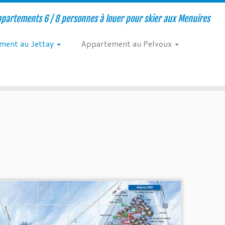
ppartements 6 / 8 personnes à louer pour skier aux Menuires
ment au Jettay
Appartement au Pelvoux