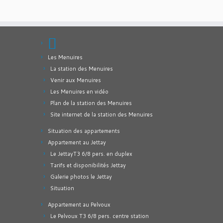
Les Menuires
La station des Menuires
Venir aux Menuires
Les Menuires en vidéo
Plan de la station des Menuires
Site internet de la station des Menuires
Situation des appartements
Appartement au Jettay
Le JettayT3 6/8 pers. en duplex
Tarifs et disponibilités Jettay
Galerie photos le Jettay
Situation
Appartement au Pelvoux
Le Pelvoux T3 6/8 pers. centre station