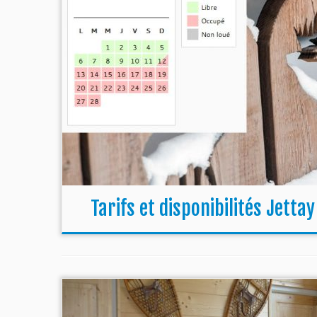
Tarifs et disponibilités Jettay