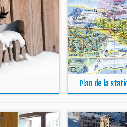
Plan de la stat