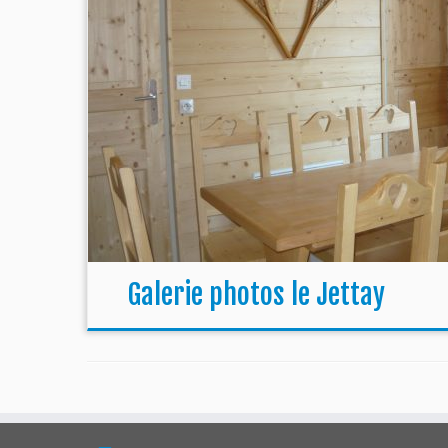
Galerie photos le Jettay