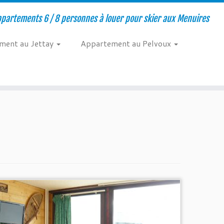
ppartements 6 / 8 personnes à louer pour skier aux Menuires
ment au Jettay
Appartement au Pelvoux