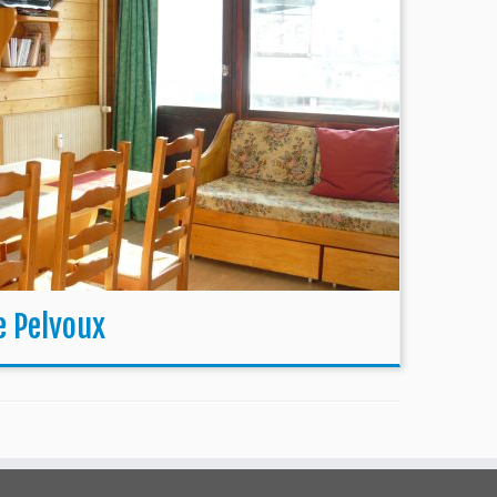
e Pelvoux