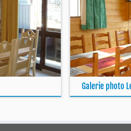
Galerie photo L