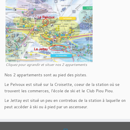
Cliquez pour agrandir et situer nos 2 appartements
Nos 2 appartements sont au pied des pistes.
Le Pelvoux est situé sur la Croisette, coeur de la station où se
trouvent les commerces, l'école de ski et le Club Piou Piou.
Le Jettay est situé un peu en contrebas de la station à laquelle on
peut accéder à ski ou à pied par un ascenseur.