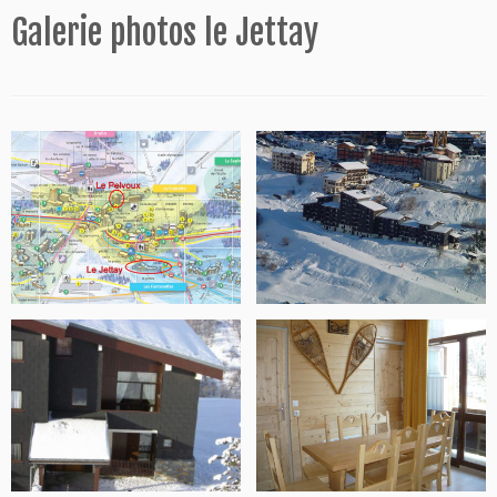
Galerie photos le Jettay