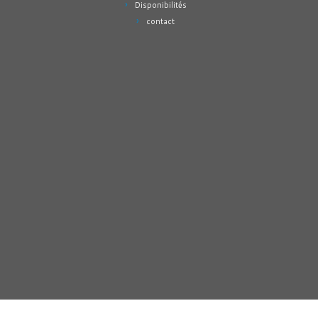
Disponibilités
contact