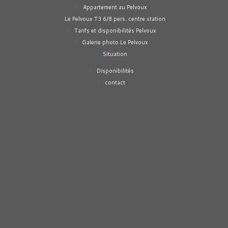
Appartement au Pelvoux
Le Pelvoux T3 6/8 pers. centre station
Tarifs et disponibilités Pelvoux
Galerie photo Le Pelvoux
Situation
Disponibilités
contact