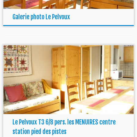
Galerie photo Le Pelvoux
Le Pelvoux T3 6/8 pers. les MENUIRES centre
station pied des pistes