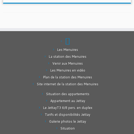
Les Menuires
La station des Menuires
Venir aux Menuires
Les Menuires en vidéo
Plan de la station des Menuires
Site internet de la station des Menuires
Situation des appartements
Appartement au Jettay
Le JettayT3 6/8 pers. en duplex
Tarifs et disponibilités Jettay
Galerie photos le Jettay
Situation