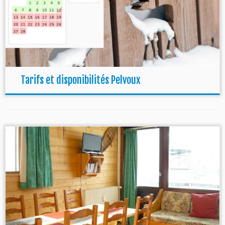
Tarifs et disponibilités Pelvoux